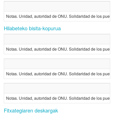
Notas. Unidad, autoridad de ONU. Solidaridad de los pueb
Hilabeteko bisita-kopurua
Notas. Unidad, autoridad de ONU. Solidaridad de los pueb
Notas. Unidad, autoridad de ONU. Solidaridad de los pueb
Notas. Unidad, autoridad de ONU. Solidaridad de los pueb
Fitxategiaren deskargak