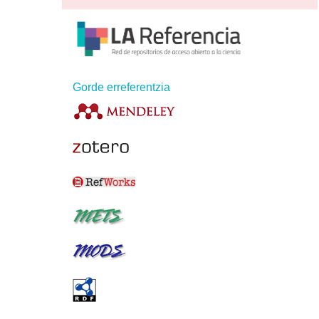
Gorde erreferentzia