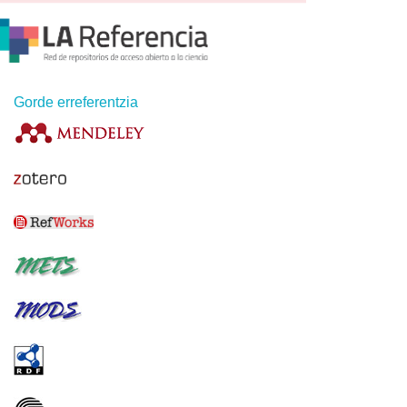
Gorde erreferentzia