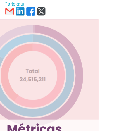
Partekatu