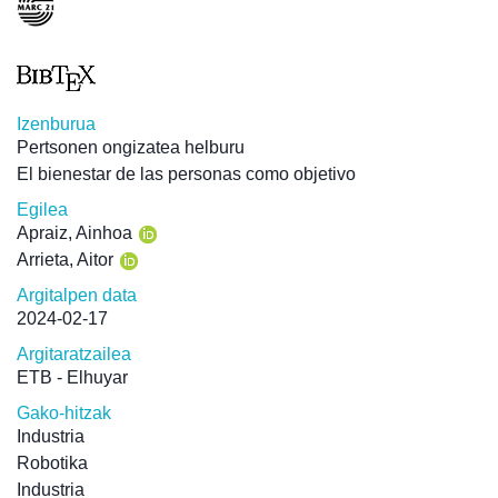
Izenburua
Pertsonen ongizatea helburu
El bienestar de las personas como objetivo
Egilea
Apraiz, Ainhoa
Arrieta, Aitor
Argitalpen data
2024-02-17
Argitaratzailea
ETB - Elhuyar
Gako-hitzak
Industria
Robotika
Industria