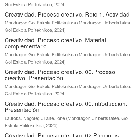
Goi Eskola Politeknikoa
,
2024
)
Creatividad. Proceso creativo. Reto 1. Actividad
Mondragon Goi Eskola Politeknikoa
(
Mondragon Unibertsitatea.
Goi Eskola Politeknikoa
,
2024
)
Creatividad. Proceso creativo. Material
complementario
Mondragon Goi Eskola Politeknikoa
(
Mondragon Unibertsitatea.
Goi Eskola Politeknikoa
,
2024
)
Creatividad. Proceso creativo. 03.Proceso
creativo. Presentación
Mondragon Goi Eskola Politeknikoa
(
Mondragon Unibertsitatea.
Goi Eskola Politeknikoa
,
2024
)
Creatividad. Proceso creativo. 00.Introducción.
Presentación
Lauroba, Nagore
;
Uriarte, Ione
(
Mondragon Unibertsitatea. Goi
Eskola Politeknikoa
,
2024
)
Creatividad. Proceso creativo. 02.Principios