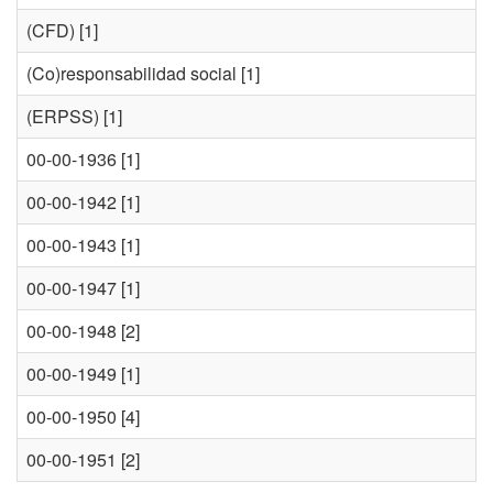
(CFD)
[1]
(Co)responsabilidad social
[1]
(ERPSS)
[1]
00-00-1936
[1]
00-00-1942
[1]
00-00-1943
[1]
00-00-1947
[1]
00-00-1948
[2]
00-00-1949
[1]
00-00-1950
[4]
00-00-1951
[2]