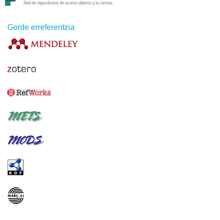
Gorde erreferentzia