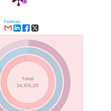
Partekatu