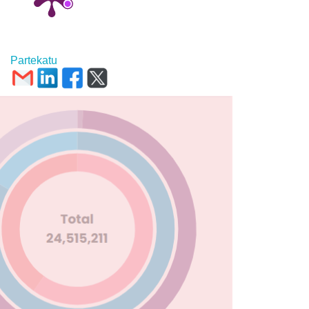
Partekatu