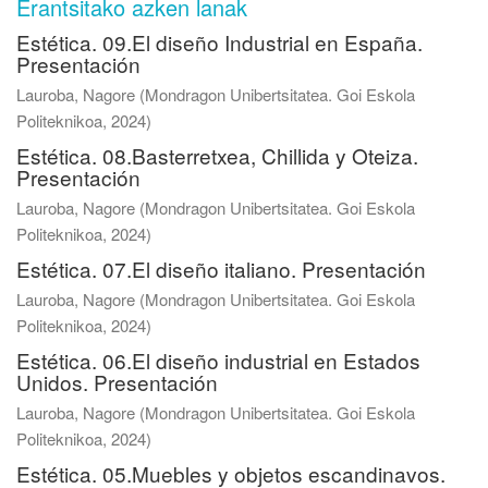
Erantsitako azken lanak
Estética. 09.El diseño Industrial en España.
Presentación
Lauroba, Nagore
(
Mondragon Unibertsitatea. Goi Eskola
Politeknikoa
,
2024
)
Estética. 08.Basterretxea, Chillida y Oteiza.
Presentación
Lauroba, Nagore
(
Mondragon Unibertsitatea. Goi Eskola
Politeknikoa
,
2024
)
Estética. 07.El diseño italiano. Presentación
Lauroba, Nagore
(
Mondragon Unibertsitatea. Goi Eskola
Politeknikoa
,
2024
)
Estética. 06.El diseño industrial en Estados
Unidos. Presentación
Lauroba, Nagore
(
Mondragon Unibertsitatea. Goi Eskola
Politeknikoa
,
2024
)
Estética. 05.Muebles y objetos escandinavos.