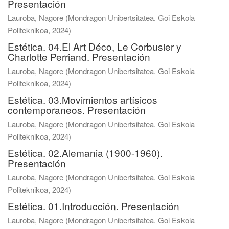
Presentación
Lauroba, Nagore
(
Mondragon Unibertsitatea. Goi Eskola
Politeknikoa
,
2024
)
Estética. 04.El Art Déco, Le Corbusier y
Charlotte Perriand. Presentación
Lauroba, Nagore
(
Mondragon Unibertsitatea. Goi Eskola
Politeknikoa
,
2024
)
Estética. 03.Movimientos artísicos
contemporaneos. Presentación
Lauroba, Nagore
(
Mondragon Unibertsitatea. Goi Eskola
Politeknikoa
,
2024
)
Estética. 02.Alemania (1900-1960).
Presentación
Lauroba, Nagore
(
Mondragon Unibertsitatea. Goi Eskola
Politeknikoa
,
2024
)
Estética. 01.Introducción. Presentación
Lauroba, Nagore
(
Mondragon Unibertsitatea. Goi Eskola