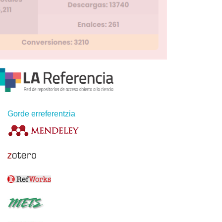
Gorde erreferentzia