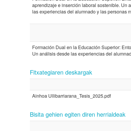
aprendizaje e inserción laboral sostenible. Un 
las experiencias del alumnado y las personas 
Formación Dual en la Educación Superior: Entor
Un análisis desde las experiencias del alumna
Fitxategiaren deskargak
Ainhoa Ullibarriarana_Tesis_2025.pdf
Bisita gehien egiten diren herrialdeak