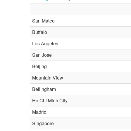
San Mateo
Buffalo
Los Angeles
San Jose
Beijing
Mountain View
Bellingham
Ho Chi Minh City
Madrid
Singapore