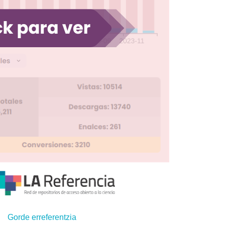
Gorde erreferentzia