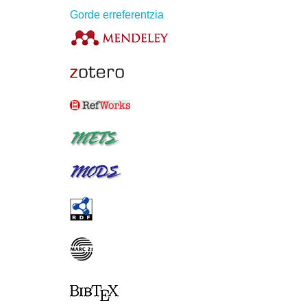
Gorde erreferentzia