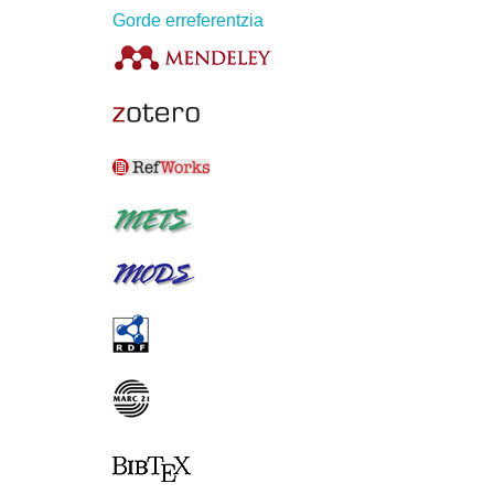
Gorde erreferentzia