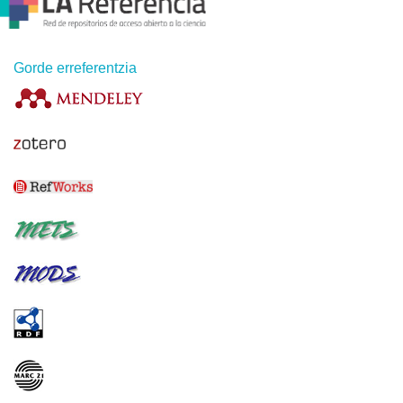
Gorde erreferentzia