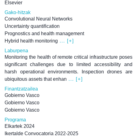
Elsevier
Gako-hitzak
Convolutional Neural Networks
Uncertainty quantification
Prognostics and health management
Hybrid health monitoring
... [+]
Laburpena
Monitoring the health of remote critical infrastructure poses
significant challenges due to limited accessibility and
harsh operational environments. Inspection drones are
ubiquitous assets that enhan
... [+]
Finantzatzailea
Gobierno Vasco
Gobierno Vasco
Gobierno Vasco
Programa
Elkartek 2024
Ikertalde Convocatoria 2022-2025