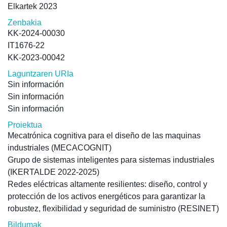
Elkartek 2023
Zenbakia
KK-2024-00030
IT1676-22
KK-2023-00042
Laguntzaren URIa
Sin información
Sin información
Sin información
Proiektua
Mecatrónica cognitiva para el diseño de las maquinas
industriales (MECACOGNIT)
Grupo de sistemas inteligentes para sistemas industriales
(IKERTALDE 2022-2025)
Redes eléctricas altamente resilientes: diseño, control y
protección de los activos energéticos para garantizar la
robustez, flexibilidad y seguridad de suministro (RESINET)
Bildumak