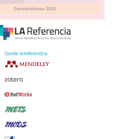
Gorde erreferentzia