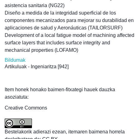
asistencia sanitaria (NG22)
Diseño a medida de la integridad superficial de los
componentes mecanizados para mejorar su durabilidad en
aplicaciones de salud y Aeronáuticas (TAILORSURF)
Development of a local fatigue model of machining affected
surface layers that includes surface integrity and
mechanical properties (LOFAMO)
Bildumak
Artikuluak - Ingeniaritza
[942]
Item honek honako baimen-fitxategi hauek dauzka
asoziatuta:
Creative Commons
Bestelakorik adierazi ezean, itemaren baimena horrela