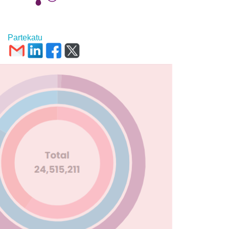
Partekatu