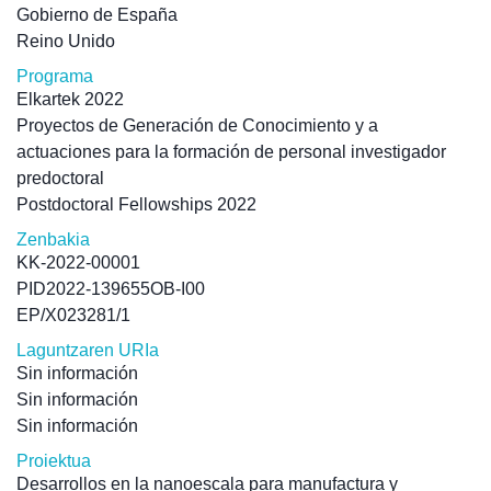
Gobierno de España
Reino Unido
Programa
Elkartek 2022
Proyectos de Generación de Conocimiento y a
actuaciones para la formación de personal investigador
predoctoral
Postdoctoral Fellowships 2022
Zenbakia
KK-2022-00001
PID2022-139655OB-I00
EP/X023281/1
Laguntzaren URIa
Sin información
Sin información
Sin información
Proiektua
Desarrollos en la nanoescala para manufactura y