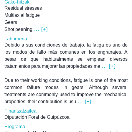
Gako-hitzak
Residual stresses
Multiaxial fatigue
Gears
Shot peening
... [+]
Laburpena
Debido a sus condiciones de trabajo, la fatiga es uno de
los modos de fallo más comunes en los engranajes. A
pesar de que habitualmente se emplean diversos
tratamientos para mejorar las propiedades me
... [+]
Due to their working conditions, fatigue is one of the most
common failure modes in gears. Although several
treatments are commonly used to improve the mechanical
properties, their contribution is usu
... [+]
Finantzatzailea
Diputación Foral de Guipúzcoa
Programa