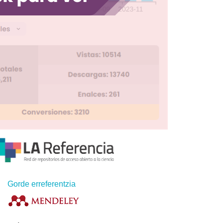
Gorde erreferentzia