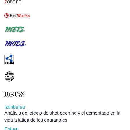
Izenburua
Análisis del efecto de shot-peening y el cementado en la
vida a fatiga de los engranajes
Egilea