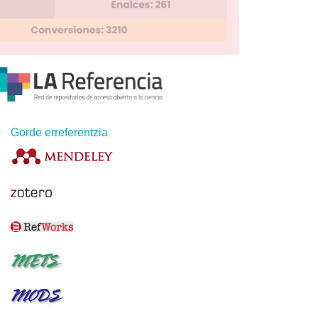
Gorde erreferentzia