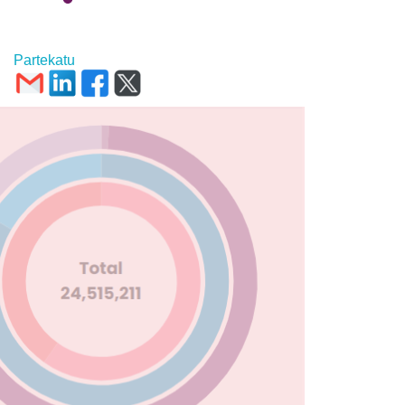
Partekatu