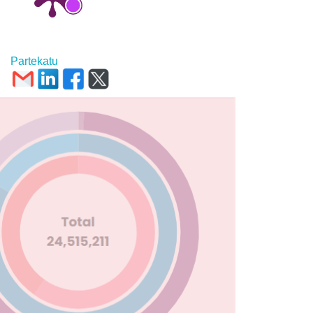
Partekatu