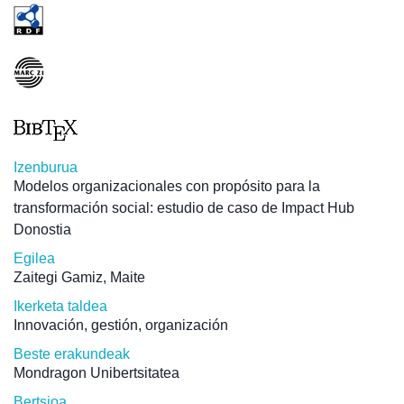
Izenburua
Modelos organizacionales con propósito para la
transformación social: estudio de caso de Impact Hub
Donostia
Egilea
Zaitegi Gamiz, Maite
Ikerketa taldea
Innovación, gestión, organización
Beste erakundeak
Mondragon Unibertsitatea
Bertsioa