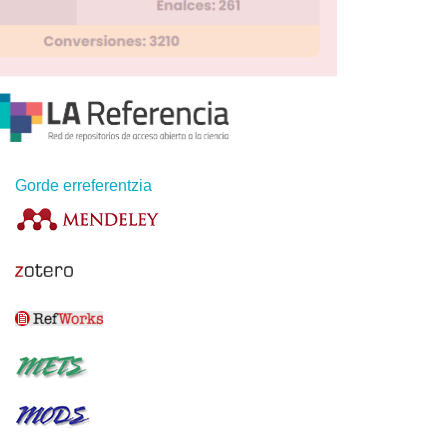
Gorde erreferentzia