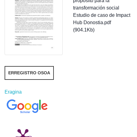
propósito para la
transformación social
Estudio de caso de Impact
Hub Donostia.pdf
(904.1Kb)
ERREGISTRO OSOA
Eragina