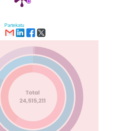
Partekatu