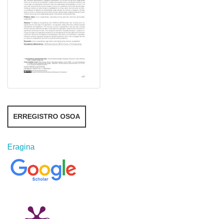
ERREGISTRO OSOA
Eragina