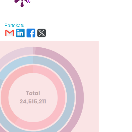
Partekatu