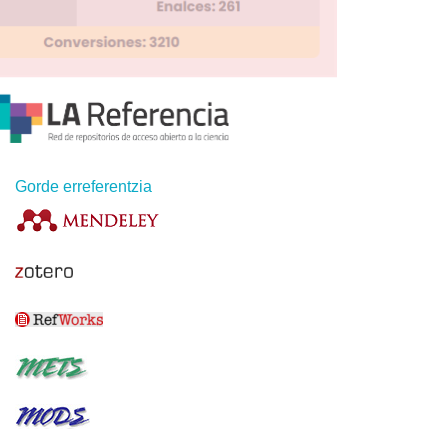
Gorde erreferentzia