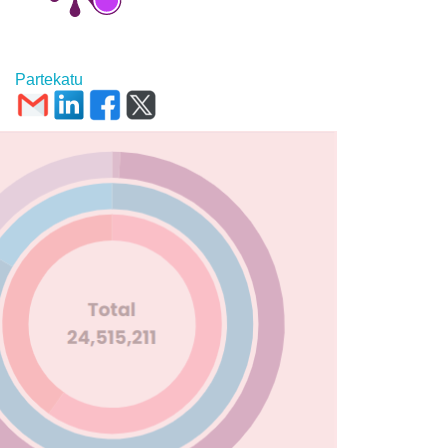
Partekatu