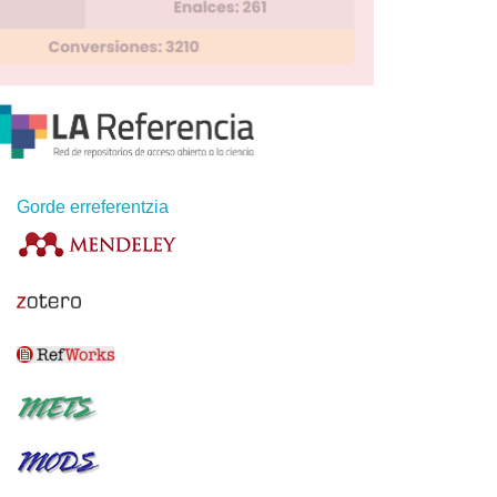
Gorde erreferentzia