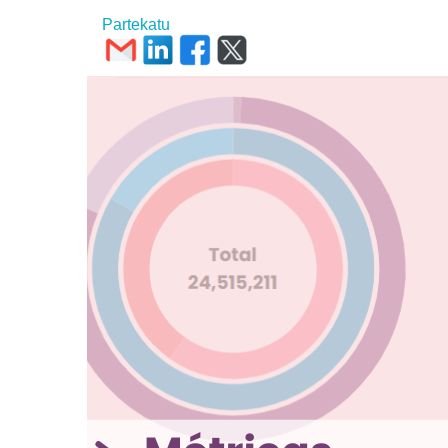
Partekatu