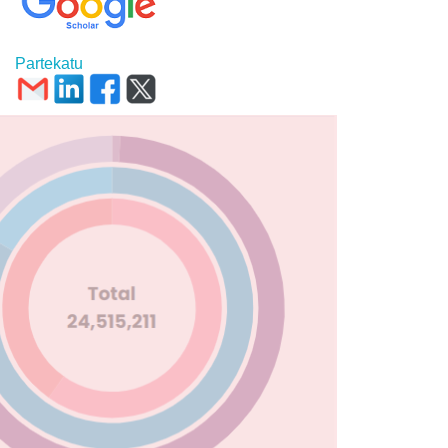
Partekatu