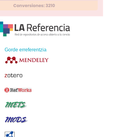
Gorde erreferentzia