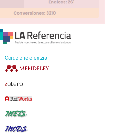
Gorde erreferentzia