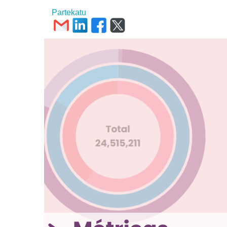
Partekatu