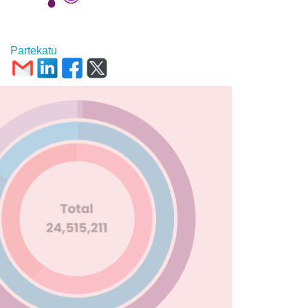
Partekatu