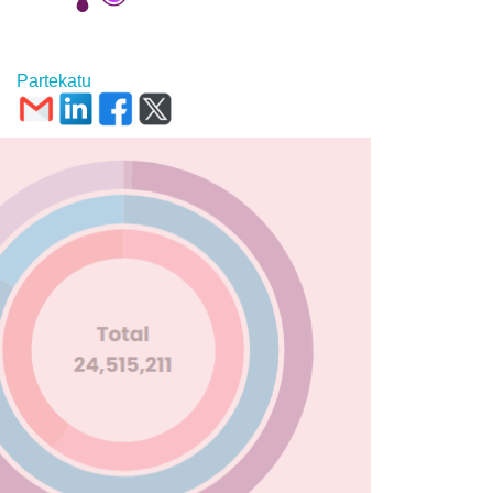
Partekatu