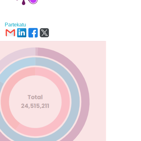
Partekatu