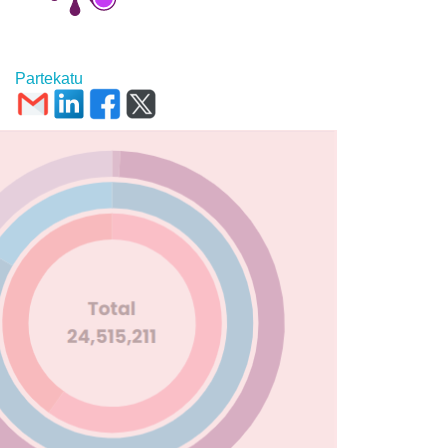
Partekatu