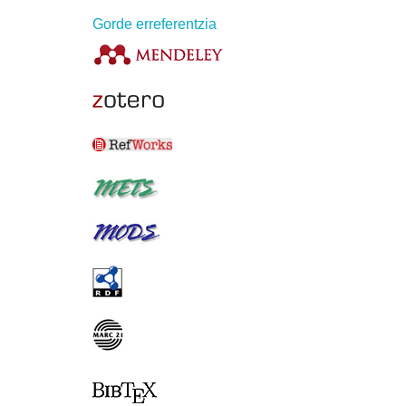
Gorde erreferentzia