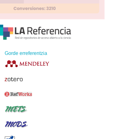
Gorde erreferentzia