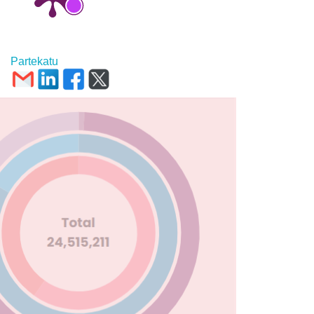
Partekatu