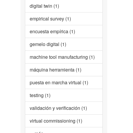
digital twin (1)
empirical survey (1)
encuesta empírica (1)
gemelo digital (1)
machine tool manufacturing (1)
máquina herramienta (1)
puesta en marcha virtual (1)
testing (1)
validación y verificación (1)
virtual commissioning (1)