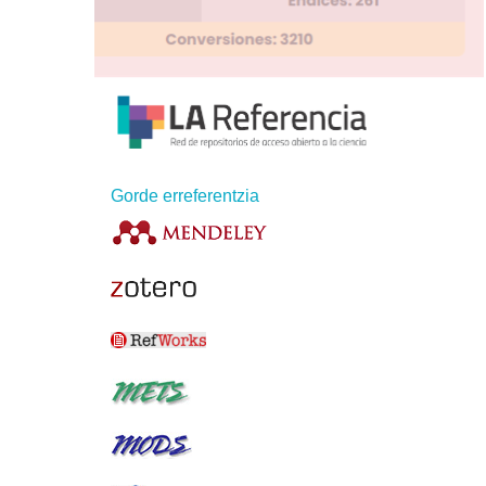
Gorde erreferentzia