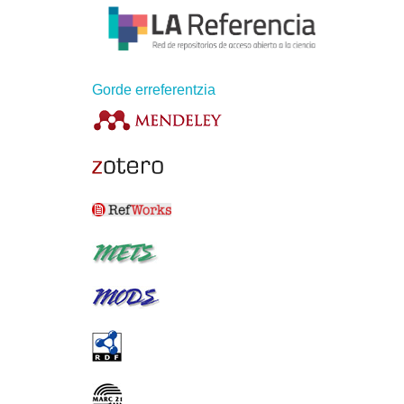
Gorde erreferentzia