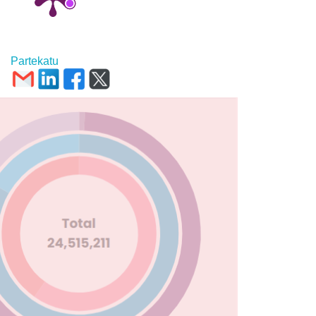
Partekatu