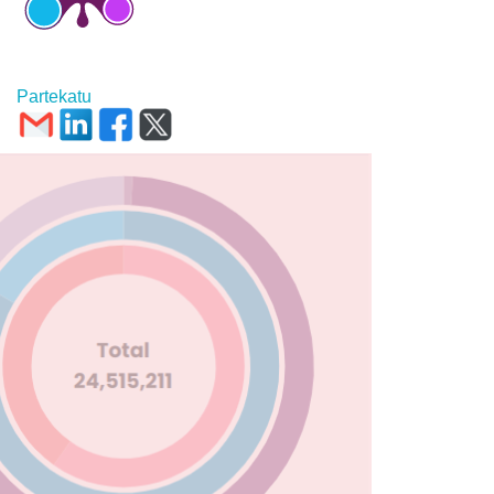
Partekatu