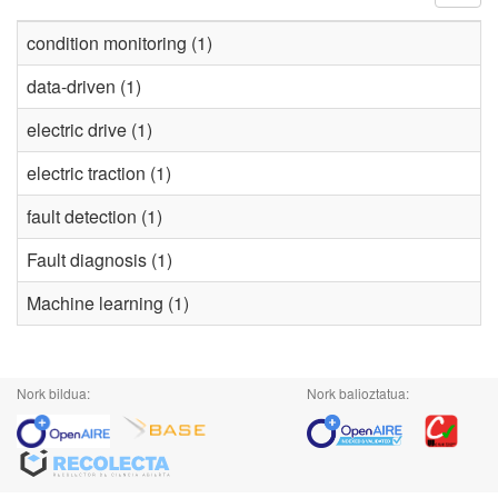
condition monitoring (1)
data-driven (1)
electric drive (1)
electric traction (1)
fault detection (1)
Fault diagnosis (1)
Machine learning (1)
Nork bildua:
Nork balioztatua: