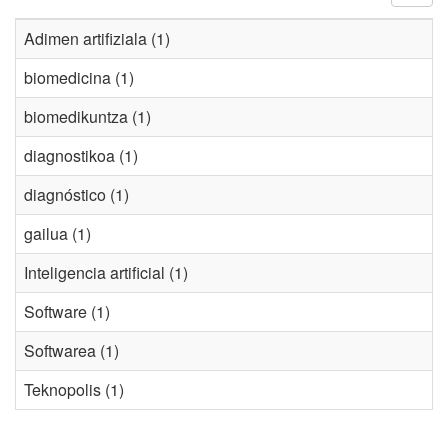
Adimen artifiziala (1)
biomedicina (1)
biomedikuntza (1)
diagnostikoa (1)
diagnóstico (1)
gailua (1)
Inteligencia artificial (1)
Software (1)
Softwarea (1)
Teknopolis (1)