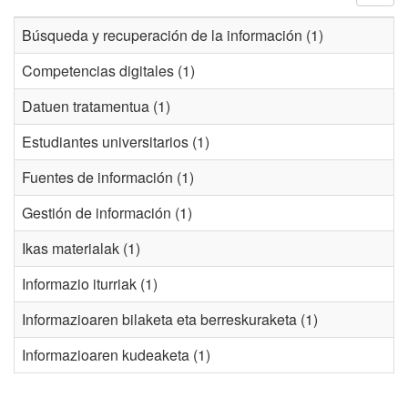
Búsqueda y recuperación de la información (1)
Competencias digitales (1)
Datuen tratamentua (1)
Estudiantes universitarios (1)
Fuentes de información (1)
Gestión de información (1)
Ikas materialak (1)
Informazio iturriak (1)
Informazioaren bilaketa eta berreskuraketa (1)
Informazioaren kudeaketa (1)