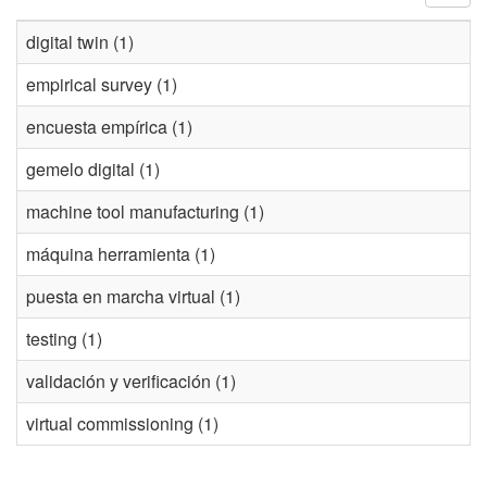
digital twin (1)
empirical survey (1)
encuesta empírica (1)
gemelo digital (1)
machine tool manufacturing (1)
máquina herramienta (1)
puesta en marcha virtual (1)
testing (1)
validación y verificación (1)
virtual commissioning (1)