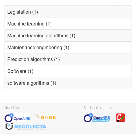
Legislation (1)
Machine learning (1)
Machine learning algorithms (1)
Maintenance engineering (1)
Prediction algorithms (1)
Software (1)
software algorithms (1)
Nork bildua:
Nork balioztatua: