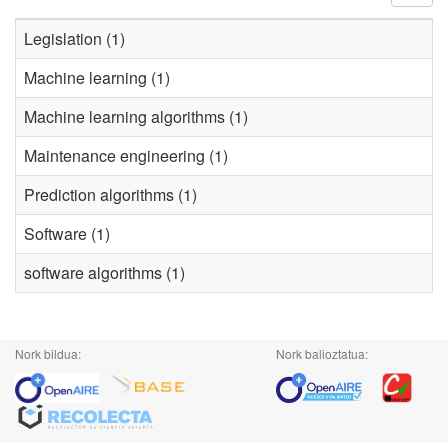
Legislation (1)
Machine learning (1)
Machine learning algorithms (1)
Maintenance engineering (1)
Prediction algorithms (1)
Software (1)
software algorithms (1)
Nork bildua:
Nork balioztatua: