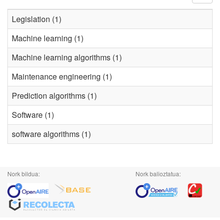
Legislation (1)
Machine learning (1)
Machine learning algorithms (1)
Maintenance engineering (1)
Prediction algorithms (1)
Software (1)
software algorithms (1)
Nork bildua:
Nork balioztatua: