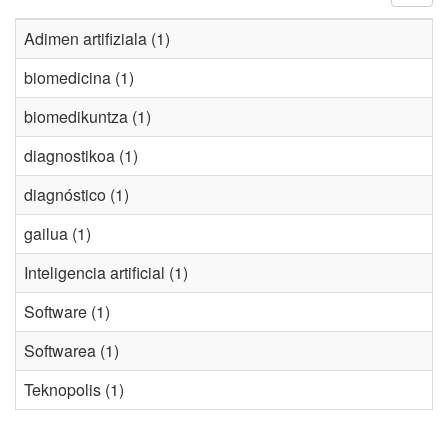
Adimen artifiziala (1)
biomedicina (1)
biomedikuntza (1)
diagnostikoa (1)
diagnóstico (1)
gailua (1)
Inteligencia artificial (1)
Software (1)
Softwarea (1)
Teknopolis (1)