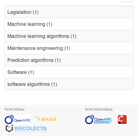
Legislation (1)
Machine learning (1)
Machine learning algorithms (1)
Maintenance engineering (1)
Prediction algorithms (1)
Software (1)
software algorithms (1)
Nork bildua:
Nork balioztatua: